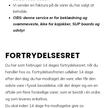
Vi sender en faktura på de varer du har valgt at
beholde.
OBS: denne service er for beklædning og
svømmeveste, ikke for kajakker, SUP boards og
udstyr
FORTRYDELSESRET
Du har som forbruger 14 dages fortrydelsesret, når du
handler hos os. Fortrydelsesfristen udløber 14 dage
efter den dag, du har modtaget din vare, eller får den
sidste vare i fysisk besiddelse, når det drejer sig om en
aftale om flere forskellige varer, som er bestilt i én ordre,
og som leveres enkeltvis.
Du skal inden 14 dage fra modtagelse give os