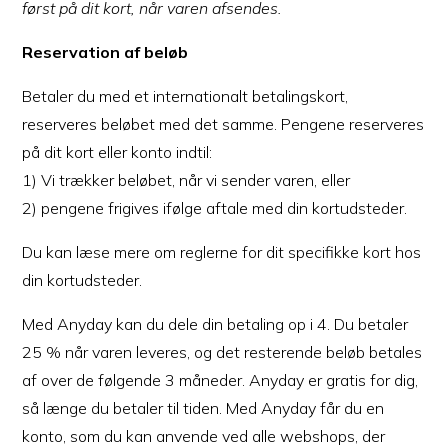
først på dit kort, når varen afsendes.
Reservation af beløb
Betaler du med et internationalt betalingskort,
reserveres beløbet med det samme. Pengene reserveres
på dit kort eller konto indtil:
1) Vi trækker beløbet, når vi sender varen, eller
2) pengene frigives ifølge aftale med din kortudsteder.
Du kan læse mere om reglerne for dit specifikke kort hos
din kortudsteder.
Med Anyday kan du dele din betaling op i 4. Du betaler
25 % når varen leveres, og det resterende beløb betales
af over de følgende 3 måneder. Anyday er gratis for dig,
så længe du betaler til tiden. Med Anyday får du en
konto, som du kan anvende ved alle webshops, der