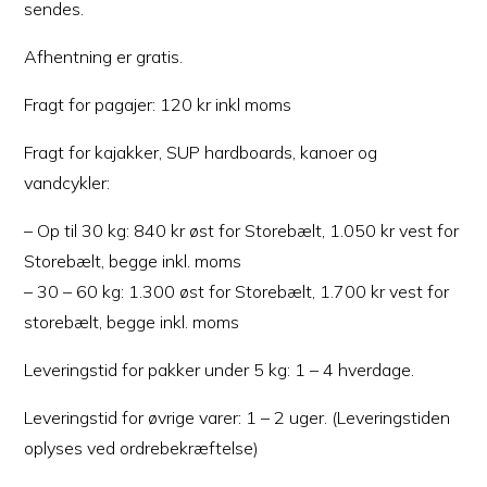
sendes.
Afhentning er gratis.
Fragt for pagajer: 120 kr inkl moms
Fragt for kajakker, SUP hardboards, kanoer og
vandcykler:
– Op til 30 kg: 840 kr øst for Storebælt, 1.050 kr vest for
Storebælt, begge inkl. moms
– 30 – 60 kg: 1.300 øst for Storebælt, 1.700 kr vest for
storebælt, begge inkl. moms
Leveringstid for pakker under 5 kg: 1 – 4 hverdage.
Leveringstid for øvrige varer: 1 – 2 uger. (Leveringstiden
oplyses ved ordrebekræftelse)