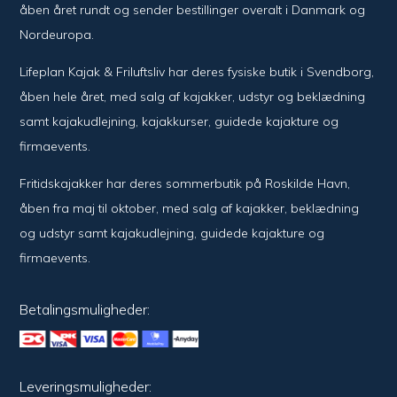
åben året rundt og sender bestillinger overalt i Danmark og
Nordeuropa.
Lifeplan Kajak & Friluftsliv har deres fysiske butik i Svendborg,
åben hele året, med salg af kajakker, udstyr og beklædning
samt kajakudlejning, kajakkurser, guidede kajakture og
firmaevents.
Fritidskajakker har deres sommerbutik på Roskilde Havn,
åben fra maj til oktober, med salg af kajakker, beklædning
og udstyr samt kajakudlejning, guidede kajakture og
firmaevents.
Betalingsmuligheder:
Leveringsmuligheder: