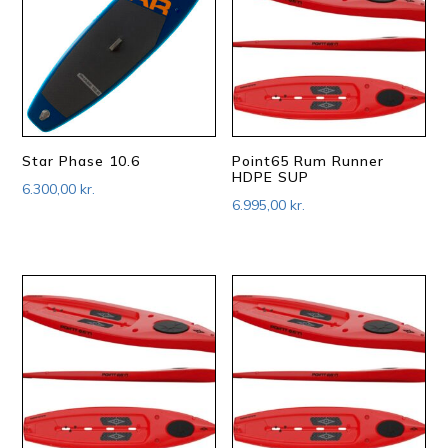
Star Phase 10.6
Point65 Rum Runner
HDPE SUP
6.300,00
kr.
6.995,00
kr.