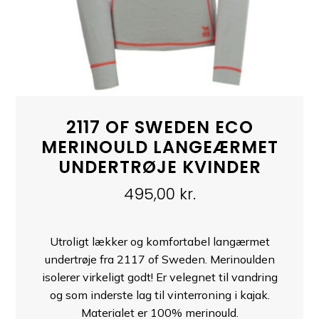
2117 OF SWEDEN ECO
MERINOULD LANGEÆRMET
UNDERTRØJE KVINDER
495,00
kr.
Utroligt lækker og komfortabel langærmet
undertrøje fra 2117 of Sweden. Merinoulden
isolerer virkeligt godt! Er velegnet til vandring
og som inderste lag til vinterroning i kajak.
Materialet er 100% merinould.