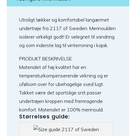
Utroligt lækker og komfortabel langærmet
undertrøje fra 2117 of Sweden. Merinoulden
isolerer virkeligt godt! Er velegnet til vandring
og som inderste lag til vinterroning i kajak.
PRODUKT BESKRIVELSE
Materialet af høj kvalitet har en
temperaturkompenserende virkning og er
ufølsom over for ubehagelige sved lugt.
Takket være det sportslige snit passer
undertrøjen kroppen med fremragende
komfort. Materialet er 100% merinould.
Størrelses guide: