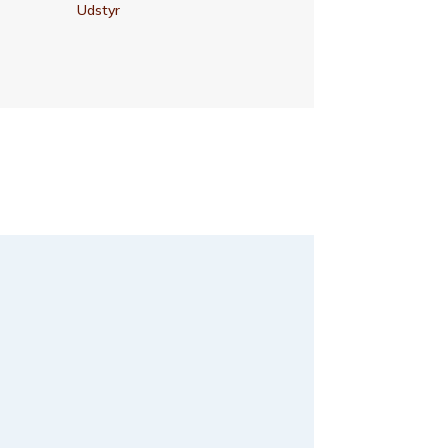
Udstyr