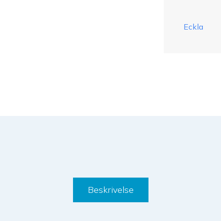
Eckla
Beskrivelse