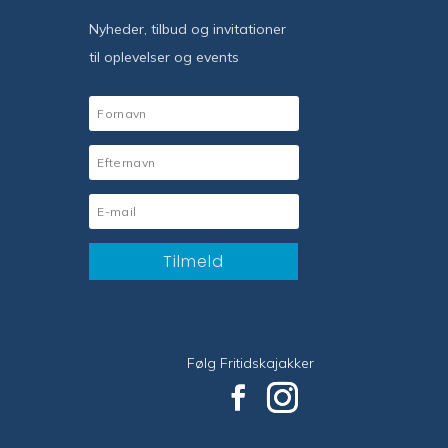
Nyheder, tilbud og invitationer
til oplevelser og events
Tilmeld
Følg Fritidskajakker