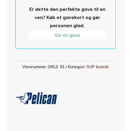
Er dette den perfekte gave til en
ven? Køb et gavekort og gør
personen glad.
Giv en gave
Varenummer (SKU):
81
Kategori:
SUP boards