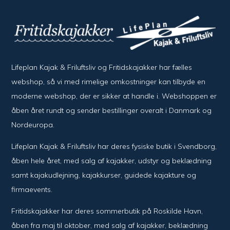
Lifeplan Kajak & Friluftsliv og Fritidskajakker har fælles
webshop, så vi med rimelige omkostninger kan tilbyde en
moderne webshop, der er sikker at handle i. Webshoppen er
åben året rundt og sender bestillinger overalt i Danmark og
Nordeuropa.
Lifeplan Kajak & Friluftsliv har deres fysiske butik i Svendborg,
åben hele året, med salg af kajakker, udstyr og beklædning
samt kajakudlejning, kajakkurser, guidede kajakture og
firmaevents.
Fritidskajakker har deres sommerbutik på Roskilde Havn,
åben fra maj til oktober, med salg af kajakker, beklædning