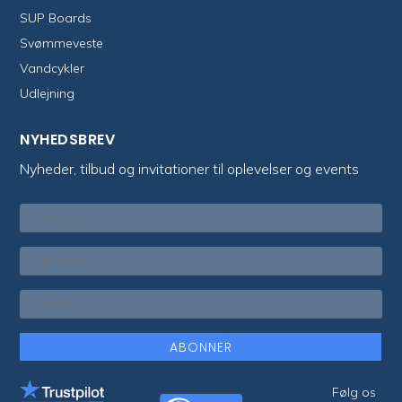
SUP Boards
Svømmeveste
Vandcykler
Udlejning
NYHEDSBREV
Nyheder, tilbud og invitationer til oplevelser og events
ABONNER
Følg os