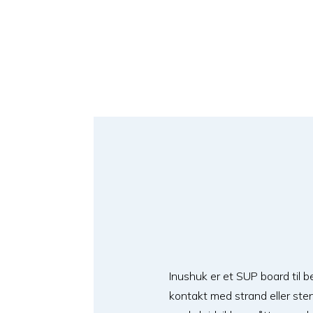
Inushuk er et SUP board til 
kontakt med strand eller sten