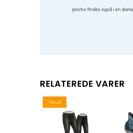
Jericho findes også i en dame 
RELATEREDE VARER
Tilbud!