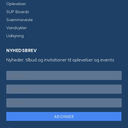
Oplevelser
SUP Boards
Svømmeveste
Vandcykler
Udlejning
NYHEDSBREV
Nyheder, tilbud og invitationer til oplevelser og events
ABONNER