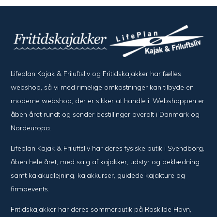
Lifeplan Kajak & Friluftsliv og Fritidskajakker har fælles
webshop, så vi med rimelige omkostninger kan tilbyde en
moderne webshop, der er sikker at handle i. Webshoppen er
åben året rundt og sender bestillinger overalt i Danmark og
Nordeuropa.
Lifeplan Kajak & Friluftsliv har deres fysiske butik i Svendborg,
åben hele året, med salg af kajakker, udstyr og beklædning
samt kajakudlejning, kajakkurser, guidede kajakture og
firmaevents.
Fritidskajakker har deres sommerbutik på Roskilde Havn,