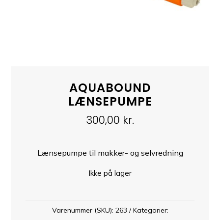
AQUABOUND
LÆNSEPUMPE
300,00
kr.
Lænsepumpe til makker- og selvredning
Ikke på lager
Varenummer (SKU):
263
Kategorier: