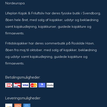
Nordeuropa.
Lifeplan Kajak & Friluftsliv har deres fysiske butik i Svendborg,
åben hele året, med salg af kajakker, udstyr og beklædning
samt kajakudlejning, kajakkurser, guidede kajakture og
firmaevents.
Fritidskajakker har deres sommerbutik på Roskilde Havn,
åben fra maj til oktober, med salg af kajakker, beklædning
og udstyr samt kajakudlejning, guidede kajakture og
firmaevents.
Betalingsmuligheder:
Leveringsmuligheder: