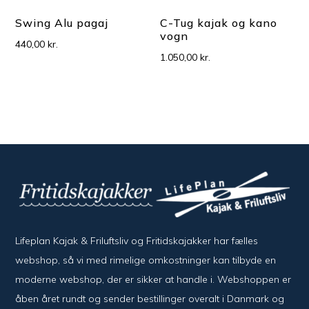
Swing Alu pagaj
C-Tug kajak og kano
vogn
440,00
kr.
1.050,00
kr.
Lifeplan Kajak & Friluftsliv og Fritidskajakker har fælles
webshop, så vi med rimelige omkostninger kan tilbyde en
moderne webshop, der er sikker at handle i. Webshoppen er
åben året rundt og sender bestillinger overalt i Danmark og