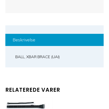
Beskrivelse
BALL, XBAR BRACE (UAI)
RELATEREDE VARER