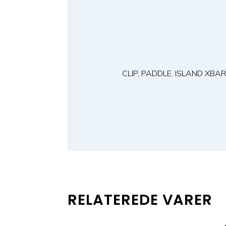
CLIP, PADDLE, ISLAND XBAR
RELATEREDE VARER