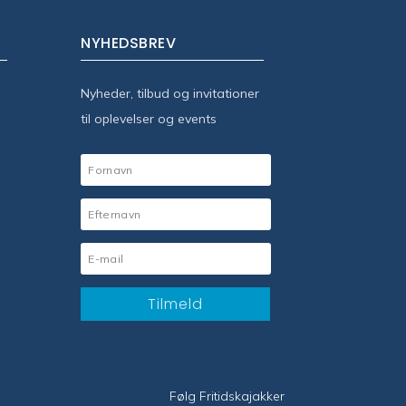
NYHEDSBREV
Nyheder, tilbud og invitationer
til oplevelser og events
Tilmeld
Følg Fritidskajakker