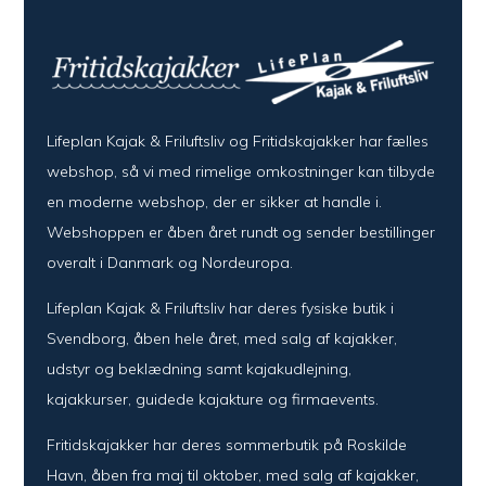
Lifeplan Kajak & Friluftsliv og Fritidskajakker har fælles
webshop, så vi med rimelige omkostninger kan tilbyde
en moderne webshop, der er sikker at handle i.
Webshoppen er åben året rundt og sender bestillinger
overalt i Danmark og Nordeuropa.
Lifeplan Kajak & Friluftsliv har deres fysiske butik i
Svendborg, åben hele året, med salg af kajakker,
udstyr og beklædning samt kajakudlejning,
kajakkurser, guidede kajakture og firmaevents.
Fritidskajakker har deres sommerbutik på Roskilde
Havn, åben fra maj til oktober, med salg af kajakker,