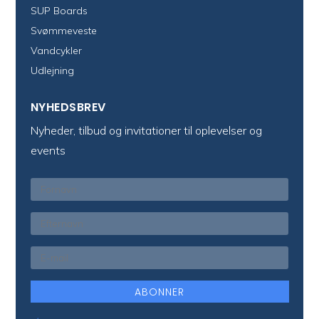
SUP Boards
Svømmeveste
Vandcykler
Udlejning
NYHEDSBREV
Nyheder, tilbud og invitationer til oplevelser og
events
ABONNER