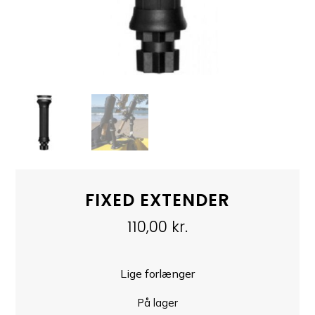
FIXED EXTENDER
110,00
kr.
Lige forlænger
På lager