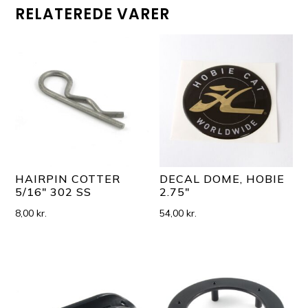
RELATEREDE VARER
HAIRPIN COTTER
DECAL DOME, HOBIE
5/16″ 302 SS
2.75″
8,00
kr.
54,00
kr.