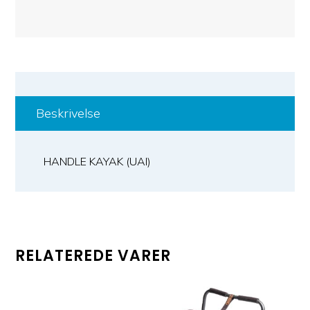
Beskrivelse
HANDLE KAYAK (UAI)
RELATEREDE VARER