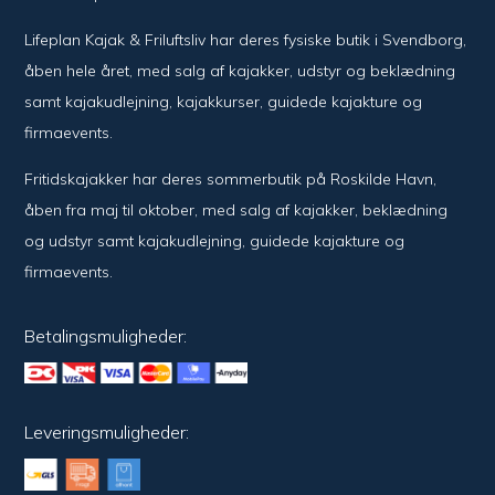
Lifeplan Kajak & Friluftsliv har deres fysiske butik i Svendborg,
åben hele året, med salg af kajakker, udstyr og beklædning
samt kajakudlejning, kajakkurser, guidede kajakture og
firmaevents.
Fritidskajakker har deres sommerbutik på Roskilde Havn,
åben fra maj til oktober, med salg af kajakker, beklædning
og udstyr samt kajakudlejning, guidede kajakture og
firmaevents.
Betalingsmuligheder:
Leveringsmuligheder: