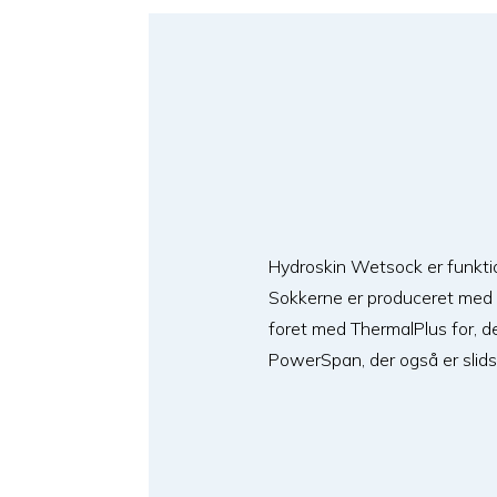
Hydroskin Wetsock er funkti
Sokkerne er produceret med 
foret med ThermalPlus for, de
PowerSpan, der også er slids