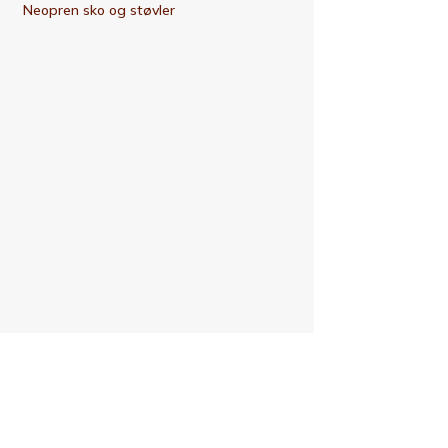
Neopren sko og støvler