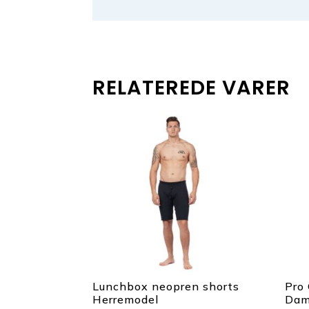
RELATEREDE VARER
Lunchbox neopren shorts
Pro
Herremodel
Dam