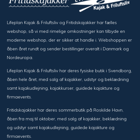
Lifeplan Kajak & Friluftsliv og Fritidskajakker har fælles
webshop, så vi med rimelige omkostninger kan tilbyde en
moderne webshop, der er sikker at handle i. Webshoppen er
åben året rundt og sender bestillinger overalt i Danmark og
Nordeuropa.
Lifeplan Kajak & Friluftsliv har deres fysiske butik i Svendborg,
åben hele året, med salg af kajakker, udstyr og beklædning
samt kajakudlejning, kajakkurser, guidede kajakture og
firmaevents.
Fritidskajakker har deres sommerbutik på Roskilde Havn,
åben fra maj til oktober, med salg af kajakker, beklædning
og udstyr samt kajakudlejning, guidede kajakture og
firmaevents.