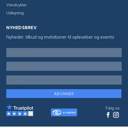
Vandcykler
Udlejning
NYHEDSBREV
Nyheder, tilbud og invitationer til oplevelser og events
ABONNER
Følg os