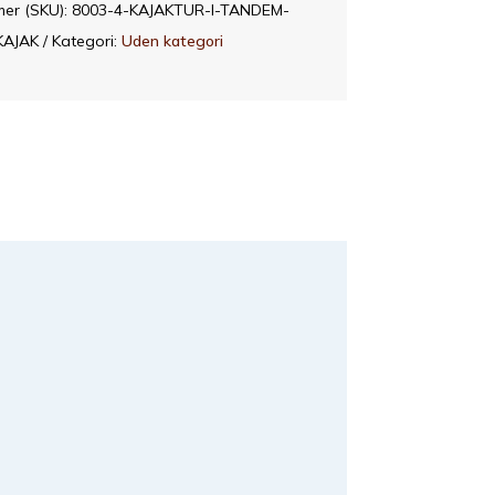
er (SKU):
8003-4-KAJAKTUR-I-TANDEM-
KAJAK
Kategori:
Uden kategori