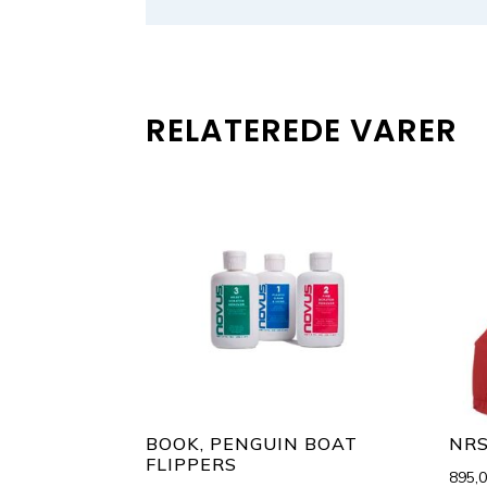
RELATEREDE VARER
BOOK, PENGUIN BOAT
NRS
FLIPPERS
895,