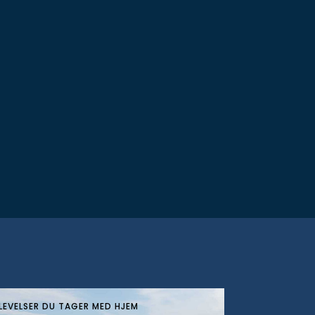
LEVELSER DU TAGER MED HJEM