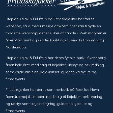
Lifeplan Kajak & Friluftsliv og Fritidskajakker har fælles
webshop, så vi med rimelige omkostninger kan tilbyde en
moderne webshop, der er sikker at handle i. Webshoppen er
åben året rundt og sender bestillinger overalt i Danmark og
Nordeuropa.
Lifeplan Kajak & Friluftsliv har deres fysiske butik i Svendborg,
åben hele året, med salg af kajakker, udstyr og beklædning
samt kajakudlejning, kajakkurser, guidede kajakture og
firmaevents.
Fritidskajakker har deres sommerbutik på Roskilde Havn,
åben fra maj til oktober, med salg af kajakker, beklædning
og udstyr samt kajakudlejning, guidede kajakture og
firmaevents.