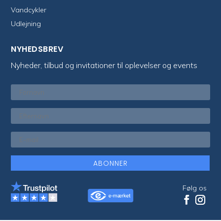
Vandcykler
Udlejning
NYHEDSBREV
Nyheder, tilbud og invitationer til oplevelser og events
ABONNER
Følg os