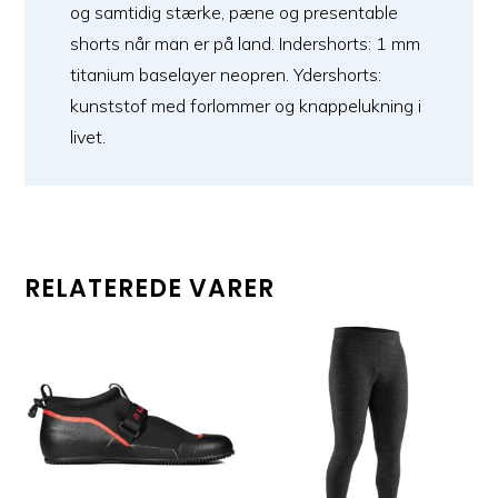
og samtidig stærke, pæne og presentable
shorts når man er på land. Indershorts: 1 mm
titanium baselayer neopren. Ydershorts:
kunststof med forlommer og knappelukning i
livet.
RELATEREDE VARER