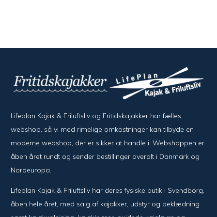
Lifeplan Kajak & Friluftsliv og Fritidskajakker har fælles
webshop, så vi med rimelige omkostninger kan tilbyde en
moderne webshop, der er sikker at handle i. Webshoppen er
åben året rundt og sender bestillinger overalt i Danmark og
Nordeuropa.
Lifeplan Kajak & Friluftsliv har deres fysiske butik i Svendborg,
åben hele året, med salg af kajakker, udstyr og beklædning