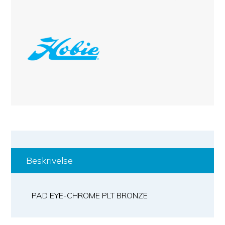
Beskrivelse
PAD EYE-CHROME PLT BRONZE