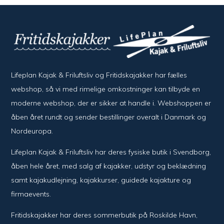
Lifeplan Kajak & Friluftsliv og Fritidskajakker har fælles
webshop, så vi med rimelige omkostninger kan tilbyde en
moderne webshop, der er sikker at handle i. Webshoppen er
åben året rundt og sender bestillinger overalt i Danmark og
Nordeuropa.
Lifeplan Kajak & Friluftsliv har deres fysiske butik i Svendborg,
åben hele året, med salg af kajakker, udstyr og beklædning
samt kajakudlejning, kajakkurser, guidede kajakture og
firmaevents.
Fritidskajakker har deres sommerbutik på Roskilde Havn,