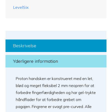
LevelSix
Beskrivelse
Yderligere information
Proton handsken er konstrueret med en let,
blød og meget fleksibel 2 mm neopren for at
forbedre fingerfærdigheden og har gel-trykte
håndflader for at forbedre grebet om
pagajen. Fingrene er svagt pre-curved. Alle