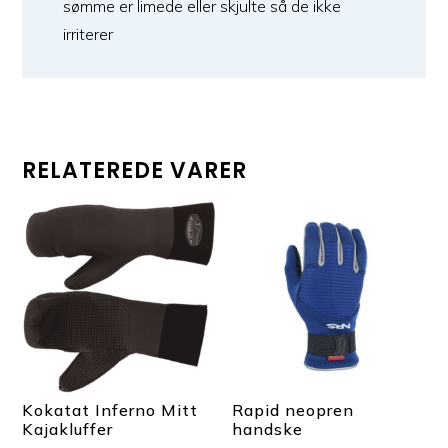
sømme er limede eller skjulte så de ikke
irriterer
RELATEREDE VARER
Kokatat Inferno Mitt
Rapid neopren
Kajakluffer
handske