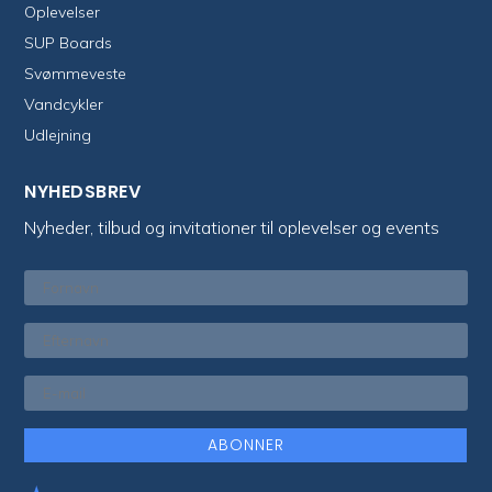
Oplevelser
SUP Boards
Svømmeveste
Vandcykler
Udlejning
NYHEDSBREV
Nyheder, tilbud og invitationer til oplevelser og events
ABONNER