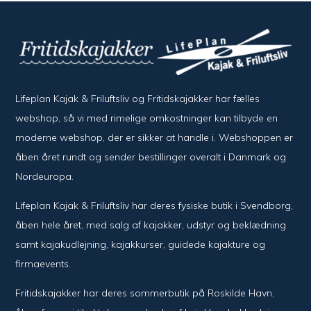
Lifeplan Kajak & Friluftsliv og Fritidskajakker har fælles
webshop, så vi med rimelige omkostninger kan tilbyde en
moderne webshop, der er sikker at handle i. Webshoppen er
åben året rundt og sender bestillinger overalt i Danmark og
Nordeuropa.
Lifeplan Kajak & Friluftsliv har deres fysiske butik i Svendborg,
åben hele året, med salg af kajakker, udstyr og beklædning
samt kajakudlejning, kajakkurser, guidede kajakture og
firmaevents.
Fritidskajakker har deres sommerbutik på Roskilde Havn,