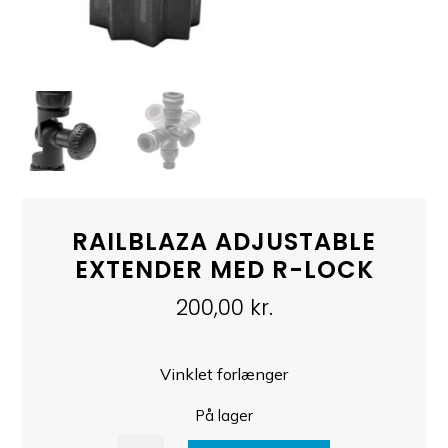
RAILBLAZA ADJUSTABLE
EXTENDER MED R-LOCK
200,00
kr.
Vinklet forlænger
På lager