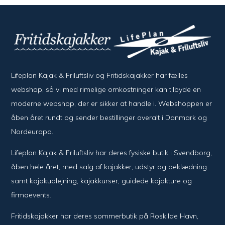
Lifeplan Kajak & Friluftsliv og Fritidskajakker har fælles
webshop, så vi med rimelige omkostninger kan tilbyde en
moderne webshop, der er sikker at handle i. Webshoppen er
åben året rundt og sender bestillinger overalt i Danmark og
Nordeuropa.
Lifeplan Kajak & Friluftsliv har deres fysiske butik i Svendborg,
åben hele året, med salg af kajakker, udstyr og beklædning
samt kajakudlejning, kajakkurser, guidede kajakture og
firmaevents.
Fritidskajakker har deres sommerbutik på Roskilde Havn,