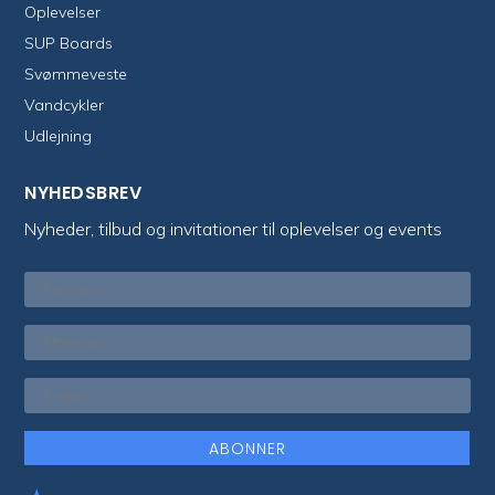
Oplevelser
SUP Boards
Svømmeveste
Vandcykler
Udlejning
NYHEDSBREV
Nyheder, tilbud og invitationer til oplevelser og events
ABONNER