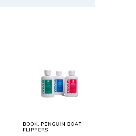
BOOK, PENGUIN BOAT
FLIPPERS