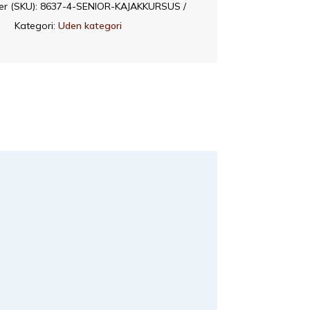
r (SKU):
8637-4-SENIOR-KAJAKKURSUS
Kategori:
Uden kategori