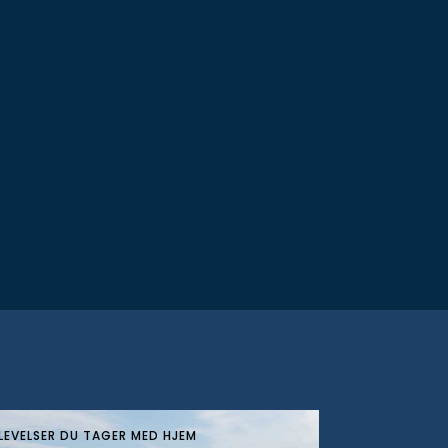
LEVELSER DU TAGER MED HJEM