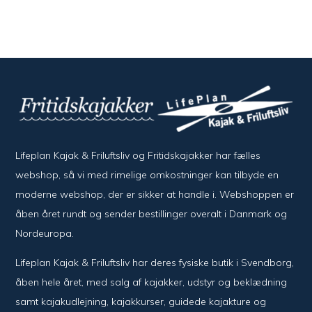
Lifeplan Kajak & Friluftsliv og Fritidskajakker har fælles
webshop, så vi med rimelige omkostninger kan tilbyde en
moderne webshop, der er sikker at handle i. Webshoppen er
åben året rundt og sender bestillinger overalt i Danmark og
Nordeuropa.
Lifeplan Kajak & Friluftsliv har deres fysiske butik i Svendborg,
åben hele året, med salg af kajakker, udstyr og beklædning
samt kajakudlejning, kajakkurser, guidede kajakture og