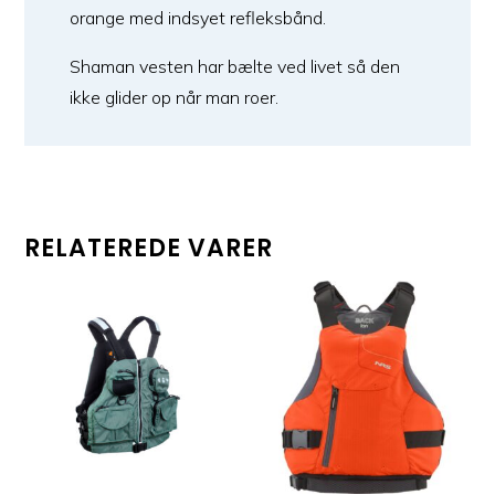
orange med indsyet refleksbånd.
Shaman vesten har bælte ved livet så den
ikke glider op når man roer.
RELATEREDE VARER