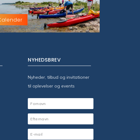
Kalender
NYHEDSBREV
Nyheder, tilbud og invitationer
til oplevelser og events