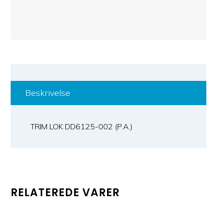
Beskrivelse
TRIM LOK DD6125-002 (P.A.)
RELATEREDE VARER