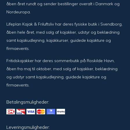
åben året rundt og sender bestillinger overalt i Danmark og
Nordeuropa.
Lifeplan Kajak & Friluftsliv har deres fysiske butik i Svendborg,
åben hele året, med salg af kajakker, udstyr og beklædning
samt kajakudlejning, kajakkurser, guidede kajakture og
firmaevents.
Fritidskajakker har deres sommerbutik på Roskilde Havn,
åben fra maj til oktober, med salg af kajakker, beklædning
og udstyr samt kajakudlejning, guidede kajakture og
firmaevents.
Betalingsmuligheder:
Leveringsmuligheder: