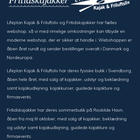
Lifeplan Kajak & Friluftsliv og Fritidskajakker har fælles
webshop, så vi med rimelige omkostninger kan tilbyde en
moderne webshop, der er sikker at handle i. Webshoppen er
åben året rundt og sender bestillinger overalt i Danmark og
Nordeuropa.
Lifeplan Kajak & Friluftsliv har deres fysiske butik i Svendborg,
åben hele året, med salg af kajakker, udstyr og beklædning
samt kajakudlejning, kajakkurser, guidede kajakture og
firmaevents.
Fritidskajakker har deres sommerbutik på Roskilde Havn,
åben fra maj til oktober, med salg af kajakker, beklædning
og udstyr samt kajakudlejning, guidede kajakture og
firmaevents.