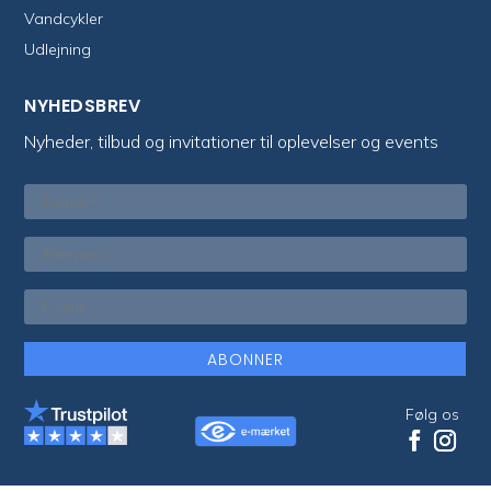
Vandcykler
Udlejning
NYHEDSBREV
Nyheder, tilbud og invitationer til oplevelser og events
ABONNER
Følg os