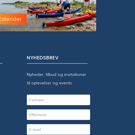
Kalender
NYHEDSBREV
Nyheder, tilbud og invitationer
til oplevelser og events