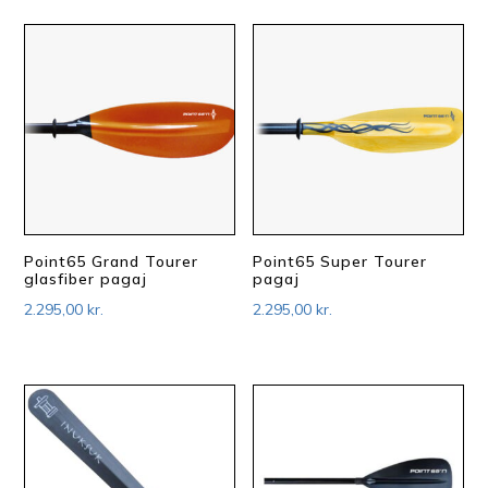
Point65 Grand Tourer
Point65 Super Tourer
glasfiber pagaj
pagaj
2.295,00
kr.
2.295,00
kr.