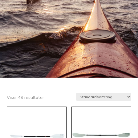
Viser 49 resultater