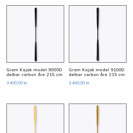
Gram Kajak model 9000D
Gram Kajak model 9100D
delbar carbon åre 215 cm
delbar carbon åre 215 cm
3.400,00
kr.
3.400,00
kr.