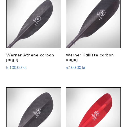
Werner Athene carbon
Werner Kalliste carbon
pagaj
pagaj
5.100,00
kr.
5.100,00
kr.