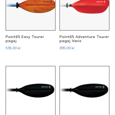
Point65 Easy Tourer
Point65 Adventure Tourer
pagaj
pagaj Vario
595,00
kr.
895,00
kr.