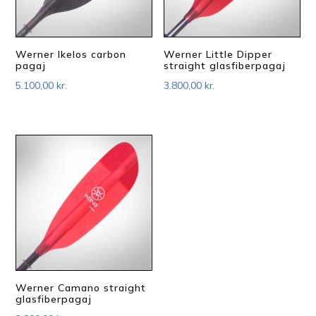
Werner Ikelos carbon
Werner Little Dipper
pagaj
straight glasfiberpagaj
5.100,00
kr.
3.800,00
kr.
Werner Camano straight
glasfiberpagaj