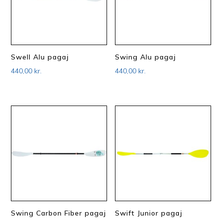
Swell Alu pagaj
Swing Alu pagaj
440,00
kr.
440,00
kr.
Swing Carbon Fiber pagaj
Swift Junior pagaj