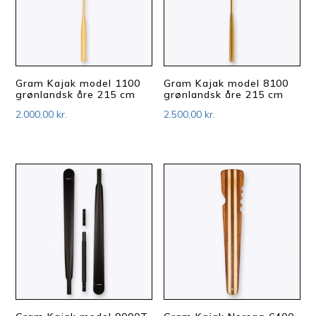
Gram Kajak model 1100
Gram Kajak model 8100
grønlandsk åre 215 cm
grønlandsk åre 215 cm
2.000,00
kr.
2.500,00
kr.