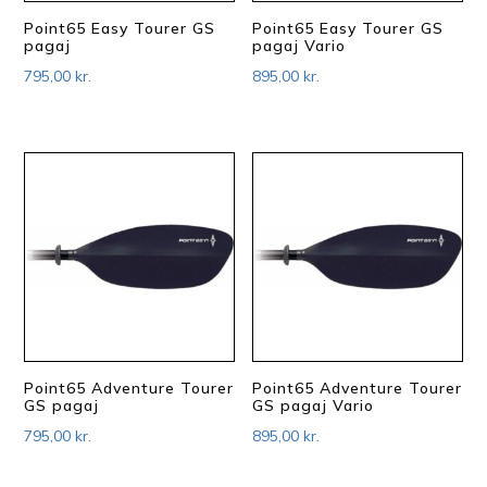
Point65 Easy Tourer GS
Point65 Easy Tourer GS
pagaj
pagaj Vario
795,00
kr.
895,00
kr.
Point65 Adventure Tourer
Point65 Adventure Tourer
GS pagaj
GS pagaj Vario
795,00
kr.
895,00
kr.