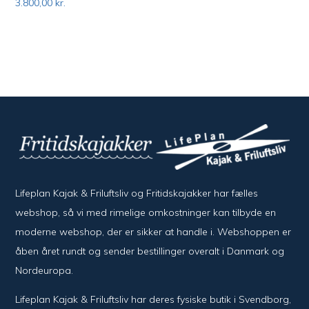
3.800,00
kr.
Lifeplan Kajak & Friluftsliv og Fritidskajakker har fælles
webshop, så vi med rimelige omkostninger kan tilbyde en
moderne webshop, der er sikker at handle i. Webshoppen er
åben året rundt og sender bestillinger overalt i Danmark og
Nordeuropa.
Lifeplan Kajak & Friluftsliv har deres fysiske butik i Svendborg,