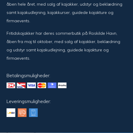
åben hele året, med salg af kajakker, udstyr og beklædning
samt kajakudlejning, kajakkurser, guidede kajakture og
firmaevents.
Fritidskajakker har deres sommerbutik på Roskilde Havn,
åben fra maj til oktober, med salg af kajakker, beklædning
og udstyr samt kajakudlejning, guidede kajakture og
firmaevents.
Betalingsmuligheder:
Leveringsmuligheder: