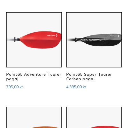
Point65 Adventure Tourer
Point65 Super Tourer
pagaj
Carbon pagaj
795,00
kr.
4.395,00
kr.