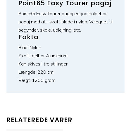
Point65 Easy Tourer pagaj
Point65 Easy Tourer pagaj er god holdebar
pagaj med alu-skaft blade i nylon. Velegnet til
begynder, skole, udlejning, etc.
Fakta
Blad: Nylon
Skaft: delbar Aluminium
Kan skives i tre stillinger
Længde: 220 cm
Vægt: 1200 gram
RELATEREDE VARER