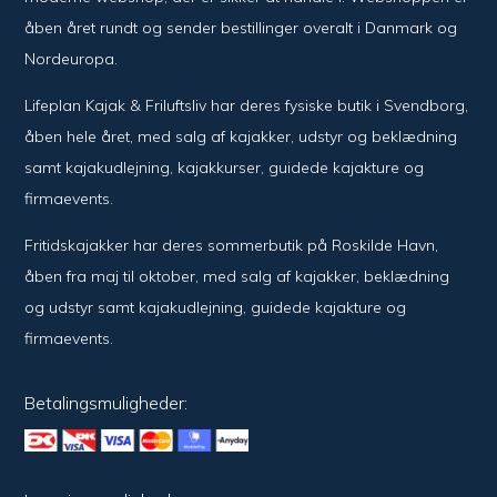
åben året rundt og sender bestillinger overalt i Danmark og
Nordeuropa.
Lifeplan Kajak & Friluftsliv har deres fysiske butik i Svendborg,
åben hele året, med salg af kajakker, udstyr og beklædning
samt kajakudlejning, kajakkurser, guidede kajakture og
firmaevents.
Fritidskajakker har deres sommerbutik på Roskilde Havn,
åben fra maj til oktober, med salg af kajakker, beklædning
og udstyr samt kajakudlejning, guidede kajakture og
firmaevents.
Betalingsmuligheder: