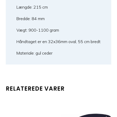
Længde: 215 cm
Bredde: 84 mm
Vægt: 900-1100 gram
Håndtaget er en 32x36mm oval, 55 cm bredt
Materiale: gul ceder
RELATEREDE VARER