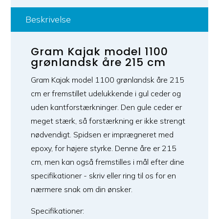
Beskrivelse
Gram Kajak model 1100
grønlandsk åre 215 cm
Gram Kajak model 1100 grønlandsk åre 215
cm er fremstillet udelukkende i gul ceder og
uden kantforstærkninger. Den gule ceder er
meget stærk, så forstærkning er ikke strengt
nødvendigt. Spidsen er imprægneret med
epoxy, for højere styrke. Denne åre er 215
cm, men kan også fremstilles i mål efter dine
specifikationer - skriv eller ring til os for en
nærmere snak om din ønsker.
Specifikationer: