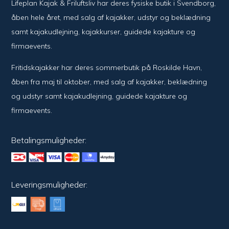
Lifeplan Kajak & Friluftsliv har deres fysiske butik i Svendborg,
åben hele året, med salg af kajakker, udstyr og beklædning
samt kajakudlejning, kajakkurser, guidede kajakture og
firmaevents.
Fritidskajakker har deres sommerbutik på Roskilde Havn,
åben fra maj til oktober, med salg af kajakker, beklædning
og udstyr samt kajakudlejning, guidede kajakture og
firmaevents.
Betalingsmuligheder:
Leveringsmuligheder: