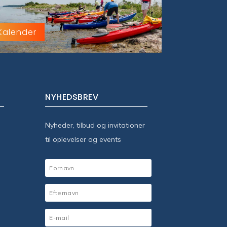
Kalender
NYHEDSBREV
Nyheder, tilbud og invitationer
til oplevelser og events