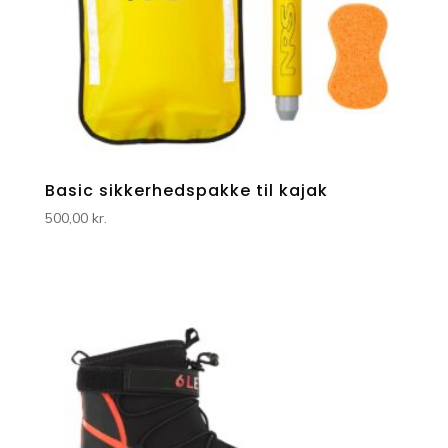
Basic sikkerhedspakke til kajak
500,00
kr.