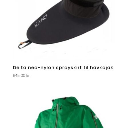
Delta neo-nylon sprayskirt til havkajak
845,00
kr.