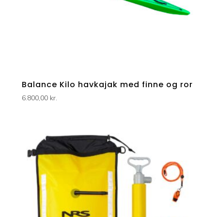
Balance Kilo havkajak med finne og ror
6.800,00
kr.