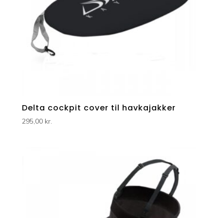
Delta cockpit cover til havkajakker
295,00
kr.