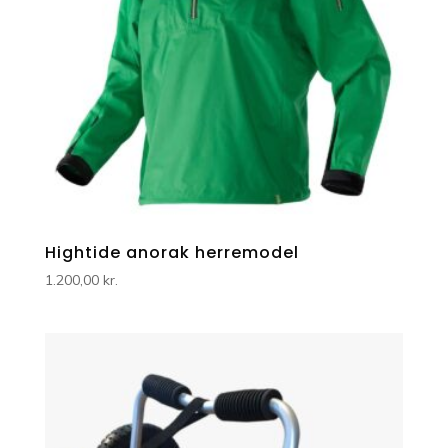
Hightide anorak herremodel
1.200,00
kr.