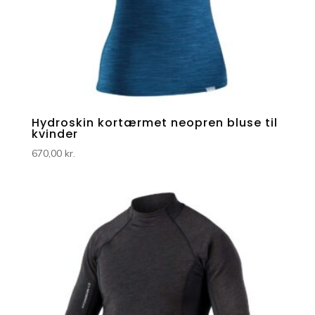
Hydroskin kortærmet neopren bluse til
kvinder
670,00
kr.