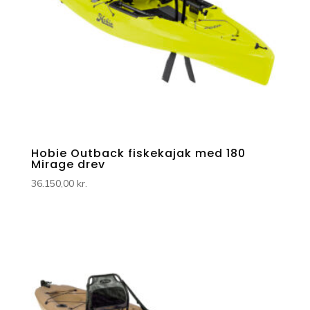
Hobie Outback fiskekajak med 180
Mirage drev
36.150,00
kr.