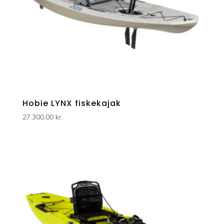
Hobie LYNX fiskekajak
27.300,00
kr.