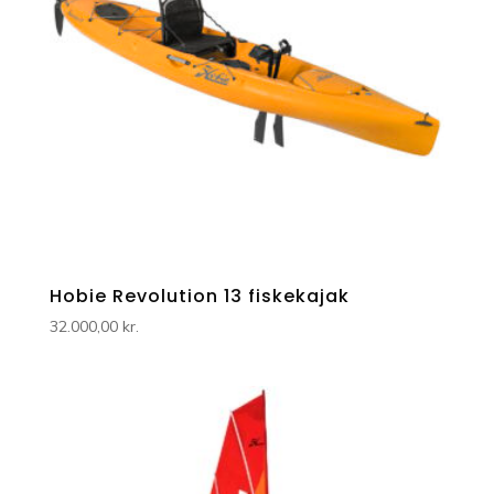
Hobie Revolution 13 fiskekajak
32.000,00
kr.