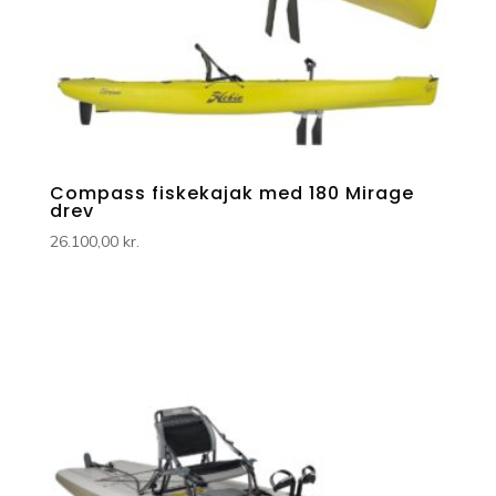
Compass fiskekajak med 180 Mirage
drev
26.100,00
kr.