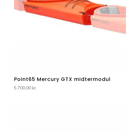
Point65 Mercury GTX midtermodul
5.700,00
kr.