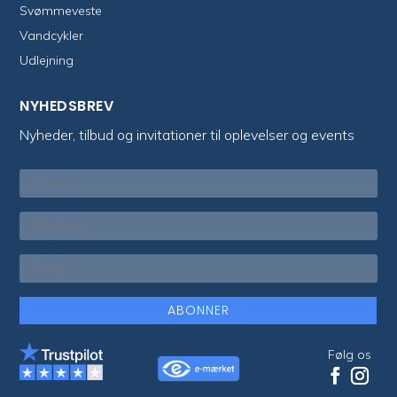
Svømmeveste
Vandcykler
Udlejning
NYHEDSBREV
Nyheder, tilbud og invitationer til oplevelser og events
ABONNER
Følg os