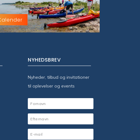
Kalender
NYHEDSBREV
Nyheder, tilbud og invitationer
til oplevelser og events