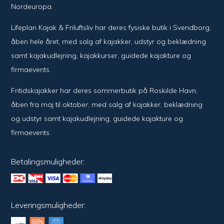
Nordeuropa.
Lifeplan Kajak & Friluftsliv har deres fysiske butik i Svendborg,
åben hele året, med salg af kajakker, udstyr og beklædning
samt kajakudlejning, kajakkurser, guidede kajakture og
firmaevents.
Fritidskajakker har deres sommerbutik på Roskilde Havn,
åben fra maj til oktober, med salg af kajakker, beklædning
og udstyr samt kajakudlejning, guidede kajakture og
firmaevents.
Betalingsmuligheder:
Leveringsmuligheder: