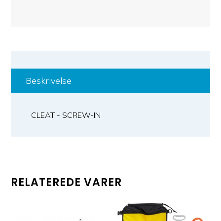
Beskrivelse
CLEAT - SCREW-IN
RELATEREDE VARER