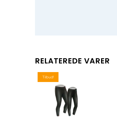
RELATEREDE VARER
Tilbud!