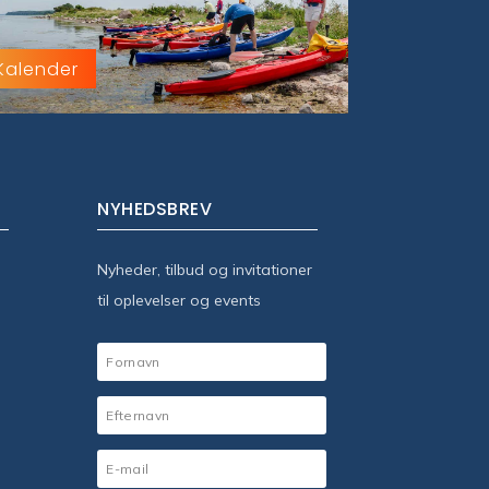
Kalender
NYHEDSBREV
Nyheder, tilbud og invitationer
til oplevelser og events