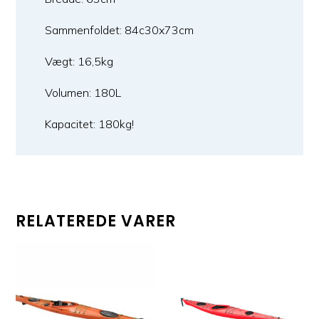
Sammenfoldet: 84c30x73cm
Vægt: 16,5kg
Volumen: 180L
Kapacitet: 180kg!
RELATEREDE VARER