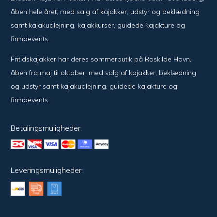
åben hele året, med salg af kajakker, udstyr og beklædning
samt kajakudlejning, kajakkurser, guidede kajakture og
firmaevents.
Fritidskajakker har deres sommerbutik på Roskilde Havn,
åben fra maj til oktober, med salg af kajakker, beklædning
og udstyr samt kajakudlejning, guidede kajakture og
firmaevents.
Betalingsmuligheder:
Leveringsmuligheder: