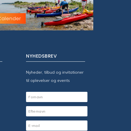
Kalender
NYHEDSBREV
Nyheder, tilbud og invitationer
til oplevelser og events