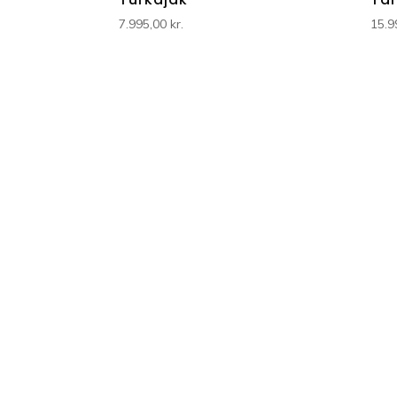
7.995,00
kr.
15.9