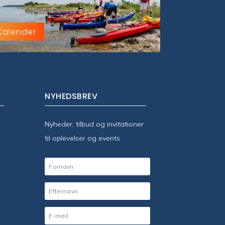
Kalender
NYHEDSBREV
Nyheder, tilbud og invitationer
til oplevelser og events