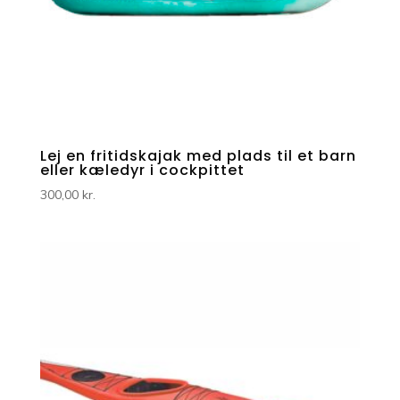
Lej en fritidskajak med plads til et barn
eller kæledyr i cockpittet
300,00
kr.