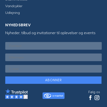
Vandcykler
Udlejning
NYHEDSBREV
Nyheder, tilbud og invitationer til oplevelser og events
ABONNER
Følg os