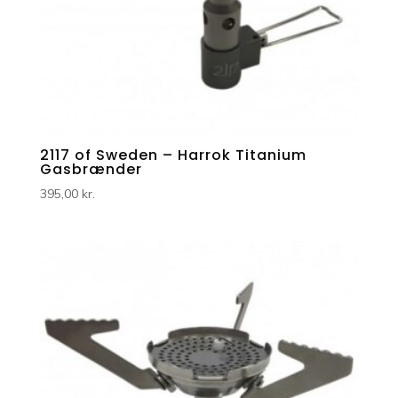
2117 of Sweden – Harrok Titanium
Gasbrænder
395,00
kr.