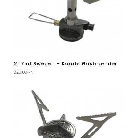
2117 of Sweden – Karats Gasbrænder
325,00
kr.