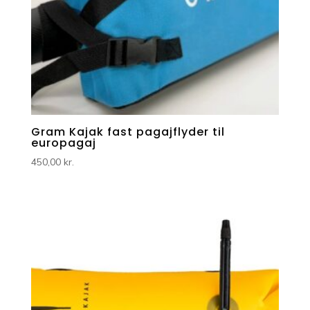
Gram Kajak fast pagajflyder til
europagaj
450,00
kr.