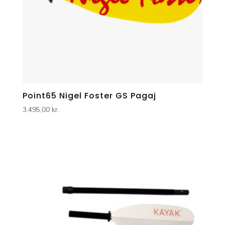
Point65 Nigel Foster GS Pagaj
3.495,00
kr.