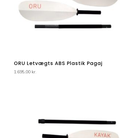
ORU Letvægts ABS Plastik Pagaj
1.695,00
kr.