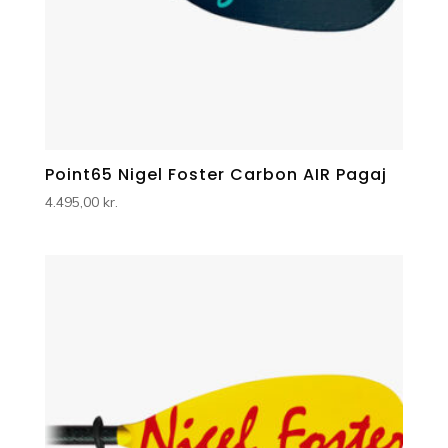
Point65 Nigel Foster Carbon AIR Pagaj
4.495,00
kr.