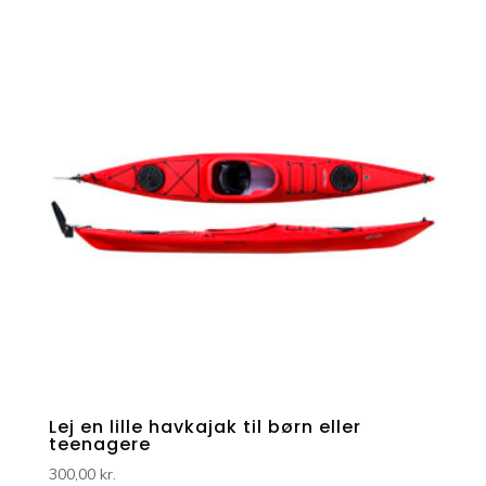
Lej en lille havkajak til børn eller
teenagere
300,00
kr.