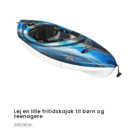
Lej en lille fritidskajak til børn og
teenagere
300,00
kr.