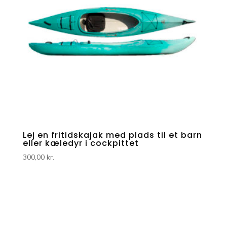
Lej en fritidskajak med plads til et barn
eller kæledyr i cockpittet
300,00
kr.