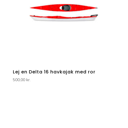
Lej en Delta 16 havkajak med ror
500,00
kr.