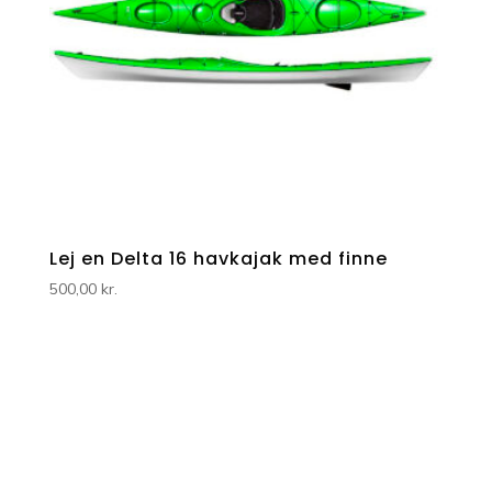
Lej en Delta 16 havkajak med finne
500,00
kr.