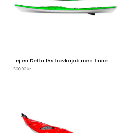
Lej en Delta 15s havkajak med finne
500,00
kr.