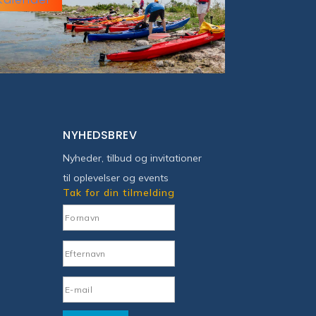
NYHEDSBREV
Nyheder, tilbud og invitationer
til oplevelser og events
Tak for din tilmelding